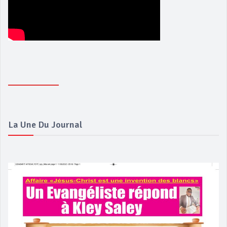
La Une Du Journal