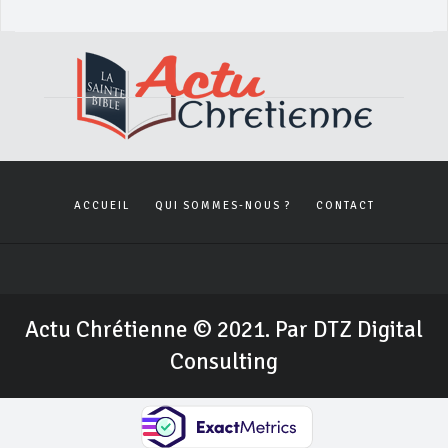
ACCUEIL
QUI SOMMES-NOUS ?
CONTACT
Actu Chrétienne © 2021. Par DTZ Digital
Consulting