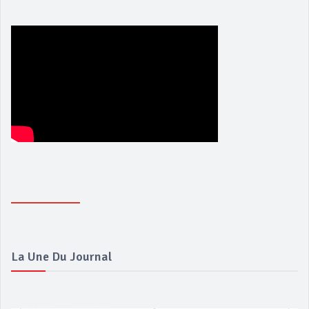
La Une Du Journal