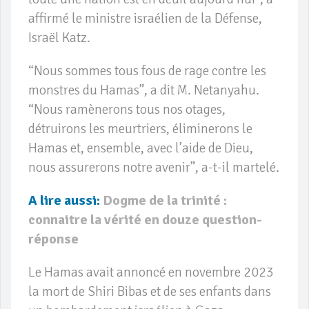
affirmé le ministre israélien de la Défense,
Israël Katz.
“Nous sommes tous fous de rage contre les
monstres du Hamas”, a dit M. Netanyahu.
“Nous ramènerons tous nos otages,
détruirons les meurtriers, éliminerons le
Hamas et, ensemble, avec l’aide de Dieu,
nous assurerons notre avenir”, a-t-il martelé.
A lire aussi:
Dogme de la trinité :
connaitre la vérité en douze question-
réponse
Le Hamas avait annoncé en novembre 2023
la mort de Shiri Bibas et de ses enfants dans