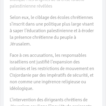
palestinienne révélées
Selon eux, le ciblage des écoles chrétiennes
s’inscrit dans une politique plus large visant
à saper l’éducation palestinienne et à éroder
la présence chrétienne du peuple à
Jérusalem.
Face à ces accusations, les responsables
israéliens ont justifié l’expansion des
colonies et les restrictions de mouvement en
Cisjordanie par des impératifs de sécurité, et
non comme une ingérence religieuse ou
idéologique.
L’intervention des dirigeants chrétiens de