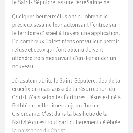
le Saint- Sépulcre, assure TerreSainte.net.
Quelques heureux élus ont pu obtenir le
précieux sésame leur autorisant l’entrée sur
le territoire d’Israël à travers une application.
De nombreux Palestiniens ont vu leur permis
refusé et ceux qui l’ont obtenu doivent
attendre trois mois avant d’en demander un
nouveau.
Jérusalem abrite le Saint-Sépulcre, lieu de la
crucifixion mais aussi de la résurrection du
Christ. Mais selon les Écritures, Jésus est né à
Bethléem, ville située aujourd’hui en
Cisjordanie. C’est dans la basilique de la
Nativité qu’est tout particulièrement célébrée
la naissance du Christ
.