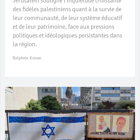
Jérusalem souligne l’inquiétude croissante
des fidèles palestiniens quant à la survie de
leur communauté, de leur système éducatif
et de leur patrimoine, face aux pressions
politiques et idéologiques persistantes dans
la région.
Belphine Konan