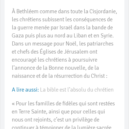
À Bethléem comme dans toute la Cisjordanie,
les chrétiens subissent les conséquences de
la guerre menée par Israël dans la bande de
Gaza puis plus au nord au Liban et en Syrie.
Dans un message pour Noël
,
les patriarches
et chefs des Églises de Jérusalem ont
encouragé les chrétiens à poursuivre
l’annonce de la Bonne nouvelle, de la
naissance et de la résurrection du Christ :
A lire aussi:
La bible est l’absolu du chrétien
« Pour les familles de fidèles qui sont restées
en Terre Sainte, ainsi que pour celles qui
nous ont rejoints, c’est un privilège de
continuer à témoigner de la lumière sacrée