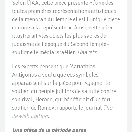
Selon l’IAA, cette pièce présente «l’une des
toutes premières représentations artistiques
de la menorah du Temple et est l’unique pièce
connue à la représenter». Ainsi, cette pièce
illustrerait «les objets les plus sacrés du
judaïsme de l’époque du Second Temple»,
souligne le média israélien
Haaretz
.
Les experts pensent que Mattathias
Antigonus a voulu que ces symboles
apparaissent sur la pièce pour «gagner le
soutien du peuple juif lors de sa lutte contre
son rival, Hérode, qui bénéficiait d’un fort
soutien de Rome», rapporte le journal
The
Jewish Edition
.
Une pièce de la période perse