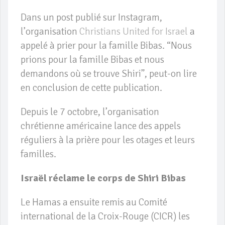
Dans un post publié sur Instagram,
l’organisation
Christians United for Israel
a
appelé à prier pour la famille Bibas. “Nous
prions pour la famille Bibas et nous
demandons où se trouve Shiri”, peut-on lire
en conclusion de cette publication.
Depuis le 7 octobre, l’organisation
chrétienne américaine lance des appels
réguliers à la prière pour les otages et leurs
familles.
Israël réclame le corps de Shiri Bibas
Le Hamas a ensuite remis au Comité
international de la Croix-Rouge (CICR) les