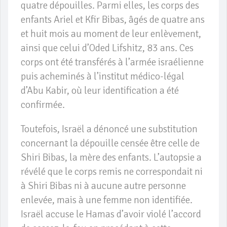
quatre dépouilles. Parmi elles, les corps des
enfants Ariel et Kfir Bibas, âgés de quatre ans
et huit mois au moment de leur enlèvement,
ainsi que celui d’Oded Lifshitz, 83 ans. Ces
corps ont été transférés à l’armée israélienne
puis acheminés à l’institut médico-légal
d’Abu Kabir, où leur identification a été
confirmée.
Toutefois, Israël a dénoncé une substitution
concernant la dépouille censée être celle de
Shiri Bibas, la mère des enfants. L’autopsie a
révélé que le corps remis ne correspondait ni
à Shiri Bibas ni à aucune autre personne
enlevée, mais à une femme non identifiée.
Israël accuse le Hamas d’avoir violé l’accord