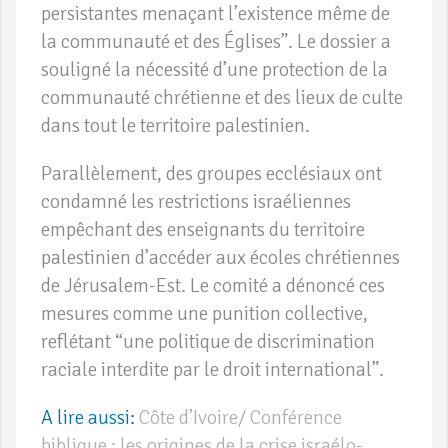
persistantes menaçant l’existence même de
la communauté et des Églises”. Le dossier a
souligné la nécessité d’une protection de la
communauté chrétienne et des lieux de culte
dans tout le territoire palestinien.
Parallèlement, des groupes ecclésiaux ont
condamné les restrictions israéliennes
empêchant des enseignants du territoire
palestinien d’accéder aux écoles chrétiennes
de Jérusalem-Est. Le comité a dénoncé ces
mesures comme une punition collective,
reflétant “une politique de discrimination
raciale interdite par le droit international”.
A lire aussi:
Côte d’Ivoire/ Conférence
biblique : les origines de la crise israélo-