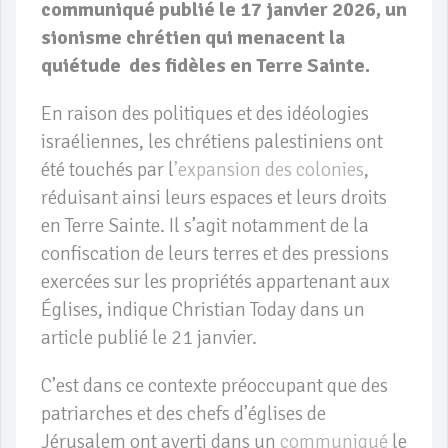
communiqué publié le 17 janvier 2026, un
sionisme chrétien qui menacent la
quiétude des fidèles en Terre Sainte.
En raison des politiques et des idéologies
israéliennes, les chrétiens palestiniens ont
été touchés par l
’expansion des colonies
,
réduisant ainsi leurs espaces et leurs droits
en Terre Sainte. Il s’agit notamment de la
confiscation de leurs terres et des pressions
exercées sur les propriétés appartenant aux
Églises, indique Christian Today dans un
article publié le 21 janvier.
C’est dans ce contexte préoccupant que des
patriarches et des chefs d’églises de
Jérusalem ont averti dans un
communiqué
le