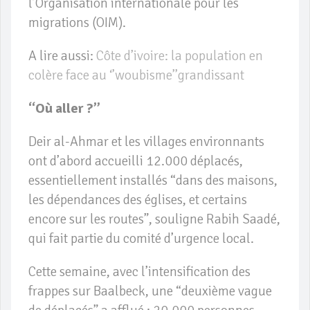
l’Organisation internationale pour les
migrations (OIM).
A lire aussi:
Côte d’ivoire: la population en
colère face au ‘’woubisme’’grandissant
“Où aller ?”
Deir al-Ahmar et les villages environnants
ont d’abord accueilli 12.000 déplacés,
essentiellement installés “dans des maisons,
les dépendances des églises, et certains
encore sur les routes”, souligne Rabih Saadé,
qui fait partie du comité d’urgence local.
Cette semaine, avec l’intensification des
frappes sur Baalbeck, une “deuxième vague