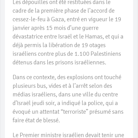
Les dépouilles ont été restituées dans le
cadre de la première phase de l’accord de
cessez-le-feu à Gaza, entré en vigueur le 19
janvier après 15 mois d’une guerre
dévastatrice entre Israël et le Hamas, et qui a
déjà permis la libération de 19 otages
israéliens contre plus de 1.100 Palestiniens
détenus dans les prisons israéliennes.
Dans ce contexte, des explosions ont touché
plusieurs bus, vides et à l’arrêt selon des
médias israéliens, dans une ville du centre
d’Israël jeudi soir, a indiqué la police, qui a
évoqué un attentat “terroriste” présumé sans
faire état de blessé.
Le Premier ministre israélien devait tenir une