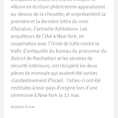
«Nun» en écriture phénicienne apparaissent
au-dessus de la chouette, et «représentent la
première et la dernière lettre du nom
d’Ascalon, l’actuelle Ashkelon». Les
enquêteurs de l’IAA à New York, en
coopération avec l’Unité de lutte contre le
trafic d’antiquités du bureau du procureur du
district de Manhattan et les services de
sécurité intérieure, ont récupéré les deux
pièces de monnaie qui avaient été sorties
clandestinement d’Israël. Celles-ci ont été
restituées à leur pays d’origine lors d’une
cérémonie à New York le 12 mai.
Belphine Konan