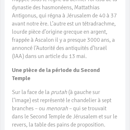
dynastie des hasmonéens, Mattathias
Antigonus, qui régna à Jérusalem de 40 à 37
avant notre ère. L’autre est un tétradrachme,
lourde pièce d’origine grecque en argent,
frappée à Ascalon il y a presque 3000 ans, a
annoncé l’Autorité des antiquités d’Israël
(IAA) dans un article du 13 mai.
Une pièce de la période du Second
Temple
Sur la face de la
prutah
(à gauche sur
l’image) est représenté le chandelier à sept
branches – ou
menorah
– qui se trouvait
dans le Second Temple de Jérusalem et sur le
revers, la table des pains de proposition.