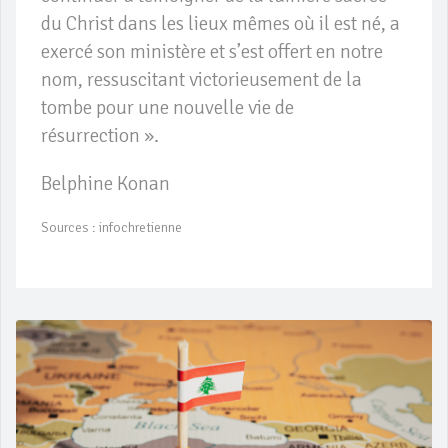
du Christ dans les lieux mêmes où il est né, a
exercé son ministère et s’est offert en notre
nom, ressuscitant victorieusement de la
tombe pour une nouvelle vie de
résurrection ».
Belphine Konan
Sources : infochretienne