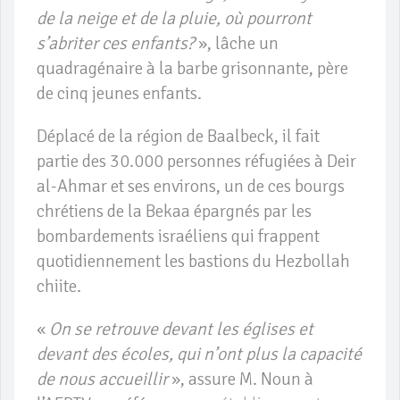
de la neige et de la pluie, où pourront
s’abriter ces enfants?
», lâche un
quadragénaire à la barbe grisonnante, père
de cinq jeunes enfants.
Déplacé de la région de Baalbeck, il fait
partie des 30.000 personnes réfugiées à Deir
al-Ahmar et ses environs, un de ces bourgs
chrétiens de la Bekaa épargnés par les
bombardements israéliens qui frappent
quotidiennement les bastions du Hezbollah
chiite.
«
On se retrouve devant les églises et
devant des écoles, qui n’ont plus la capacité
de nous accueillir
», assure M. Noun à