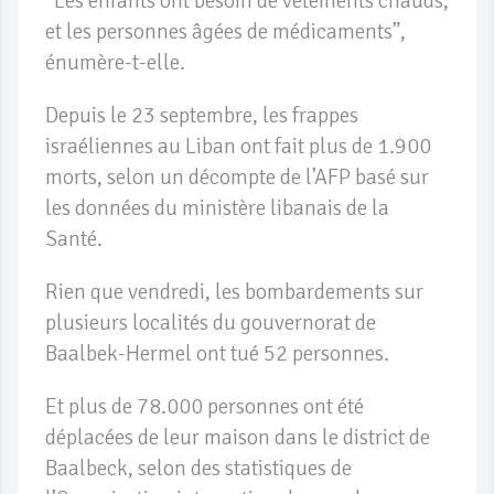
“Les enfants ont besoin de vêtements chauds,
et les personnes âgées de médicaments”,
énumère-t-elle.
Depuis le 23 septembre, les frappes
israéliennes au Liban ont fait plus de 1.900
morts, selon un décompte de l’AFP basé sur
les données du ministère libanais de la
Santé.
Rien que vendredi, les bombardements sur
plusieurs localités du gouvernorat de
Baalbek-Hermel ont tué 52 personnes.
Et plus de 78.000 personnes ont été
déplacées de leur maison dans le district de
Baalbeck, selon des statistiques de