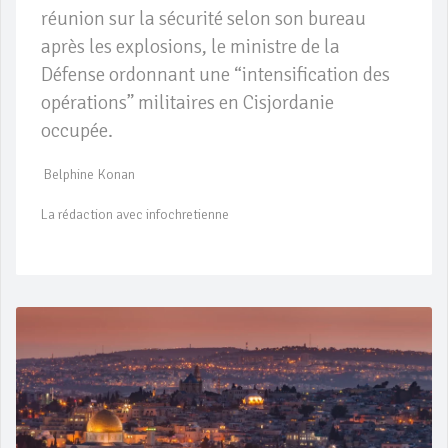
réunion sur la sécurité selon son bureau
après les explosions, le ministre de la
Défense ordonnant une “intensification des
opérations” militaires en Cisjordanie
occupée.
Belphine Konan
La rédaction avec infochretienne