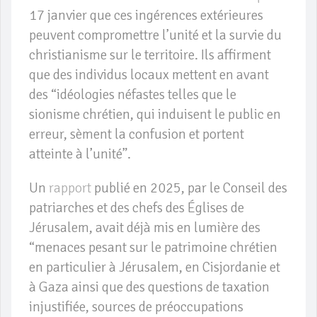
17 janvier que ces ingérences extérieures
peuvent compromettre l’unité et la survie du
christianisme sur le territoire. Ils affirment
que des individus locaux mettent en avant
des “idéologies néfastes telles que le
sionisme chrétien, qui induisent le public en
erreur, sèment la confusion et portent
atteinte à l’unité”.
Un
rapport
publié en 2025, par le Conseil des
patriarches et des chefs des Églises de
Jérusalem, avait déjà mis en lumière des
“menaces pesant sur le patrimoine chrétien
en particulier à Jérusalem, en Cisjordanie et
à Gaza ainsi que des questions de taxation
injustifiée, sources de préoccupations