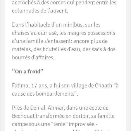
accrochés à des cordes qui pendent entre les
colonnades de l’auvent.
Dans l’habitacle d’un minibus, sur les
chaises au cuir usé, les maigres possessions
d’une famille s’entassent: encore plus de
matelas, des bouteilles d’eau, des sacs à dos
bourrés d’affaires.
“On a froid”
Fatima, 17 ans, a fui son village de Chaath “à
cause des bombardements”.
Près de Deir al-Ahmar, dans une école de
Bechouat transformée en dortoir, sa famille
campe sous une “tente” improvisée -