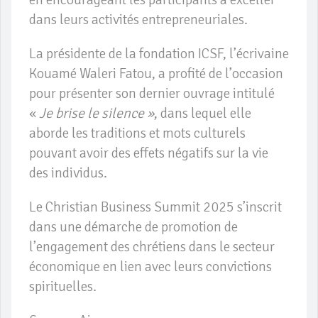
dans leurs activités entrepreneuriales.
La présidente de la fondation ICSF, l’écrivaine
Kouamé Waleri Fatou, a profité de l’occasion
pour présenter son dernier ouvrage intitulé
«
Je brise le silence »
, dans lequel elle
aborde les traditions et mots culturels
pouvant avoir des effets négatifs sur la vie
des individus.
Le Christian Business Summit 2025 s’inscrit
dans une démarche de promotion de
l’engagement des chrétiens dans le secteur
économique en lien avec leurs convictions
spirituelles.