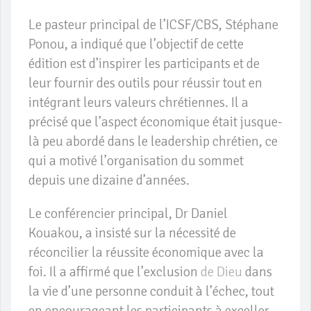
Le pasteur principal de l’ICSF/CBS, Stéphane
Ponou, a indiqué que l’objectif de cette
édition est d’inspirer les participants et de
leur fournir des outils pour réussir tout en
intégrant leurs valeurs chrétiennes. Il a
précisé que l’aspect économique était jusque-
là peu abordé dans le leadership chrétien, ce
qui a motivé l’organisation du sommet
depuis une dizaine d’années.
Le conférencier principal, Dr Daniel
Kouakou, a insisté sur la nécessité de
réconcilier la réussite économique avec la
foi. Il a affirmé que l’exclusion
de Dieu
dans
la vie d’une personne conduit à l’échec, tout
en encourageant les participants à exceller