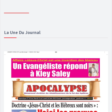
La Une Du Journal