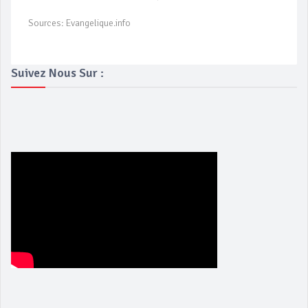
Sources: Evangelique.info
Suivez Nous Sur :