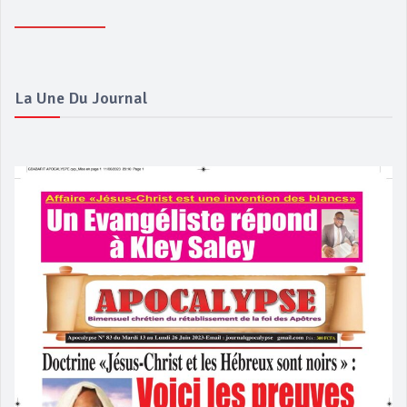
La Une Du Journal