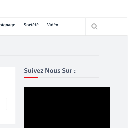
oignage
Société
Vidéo
Suivez Nous Sur :