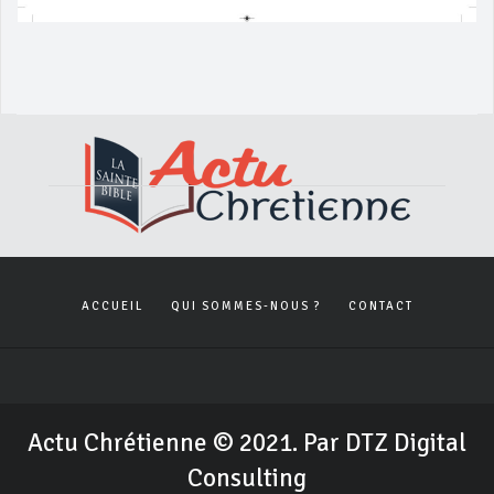
ACCUEIL
QUI SOMMES-NOUS ?
CONTACT
Actu Chrétienne © 2021. Par DTZ Digital
Consulting