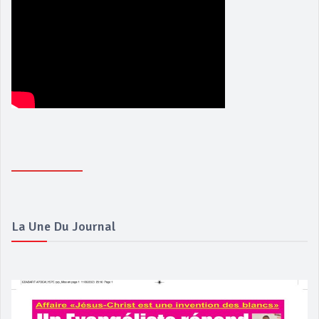
La Une Du Journal