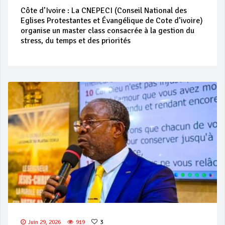
Côte d’Ivoire : La CNEPECI (Conseil National des
Eglises Protestantes et Évangélique de Cote d’ivoire)
organise un master class consacrée à la gestion du
stress, du temps et des priorités
Juin 29, 2026
919
3