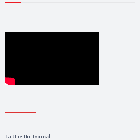
La Une Du Journal