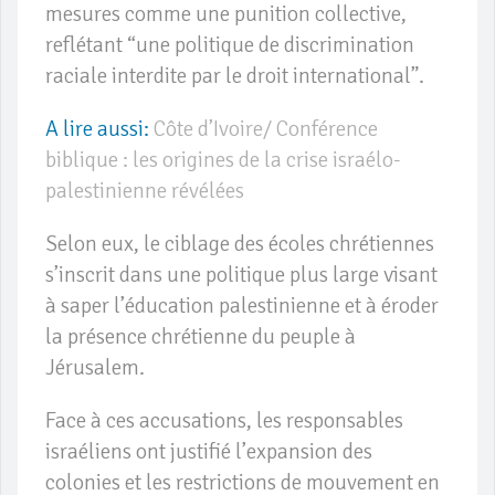
mesures comme une punition collective,
reflétant “une politique de discrimination
raciale interdite par le droit international”.
A lire aussi:
Côte d’Ivoire/ Conférence
biblique : les origines de la crise israélo-
palestinienne révélées
Selon eux, le ciblage des écoles chrétiennes
s’inscrit dans une politique plus large visant
à saper l’éducation palestinienne et à éroder
la présence chrétienne du peuple à
Jérusalem.
Face à ces accusations, les responsables
israéliens ont justifié l’expansion des
colonies et les restrictions de mouvement en