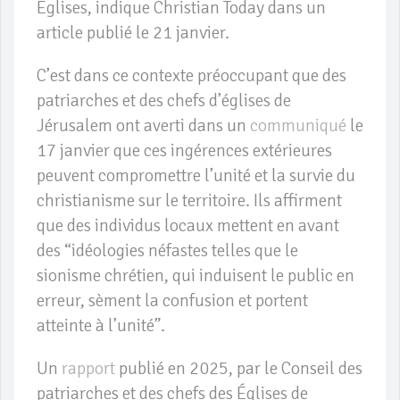
Églises, indique Christian Today dans un
article publié le 21 janvier.
C’est dans ce contexte préoccupant que des
patriarches et des chefs d’églises de
Jérusalem ont averti dans un
communiqué
le
17 janvier que ces ingérences extérieures
peuvent compromettre l’unité et la survie du
christianisme sur le territoire. Ils affirment
que des individus locaux mettent en avant
des “idéologies néfastes telles que le
sionisme chrétien, qui induisent le public en
erreur, sèment la confusion et portent
atteinte à l’unité”.
Un
rapport
publié en 2025, par le Conseil des
patriarches et des chefs des Églises de