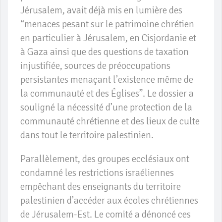
Jérusalem, avait déjà mis en lumière des
“menaces pesant sur le patrimoine chrétien
en particulier à Jérusalem, en Cisjordanie et
à Gaza ainsi que des questions de taxation
injustifiée, sources de préoccupations
persistantes menaçant l’existence même de
la communauté et des Églises”. Le dossier a
souligné la nécessité d’une protection de la
communauté chrétienne et des lieux de culte
dans tout le territoire palestinien.
Parallèlement, des groupes ecclésiaux ont
condamné les restrictions israéliennes
empêchant des enseignants du territoire
palestinien d’accéder aux écoles chrétiennes
de Jérusalem-Est. Le comité a dénoncé ces