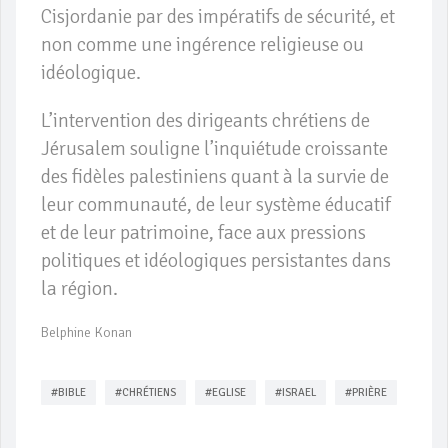
Cisjordanie par des impératifs de sécurité, et
non comme une ingérence religieuse ou
idéologique.
L’intervention des dirigeants chrétiens de
Jérusalem souligne l’inquiétude croissante
des fidèles palestiniens quant à la survie de
leur communauté, de leur système éducatif
et de leur patrimoine, face aux pressions
politiques et idéologiques persistantes dans
la région.
Belphine Konan
#BIBLE
#CHRÉTIENS
#EGLISE
#ISRAEL
#PRIÈRE