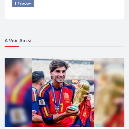
Facebook
A Voir Aussi ...