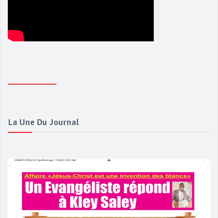
La Une Du Journal