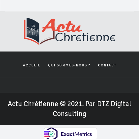
ACCUEIL
QUI SOMMES-NOUS ?
CONTACT
Actu Chrétienne © 2021. Par DTZ Digital
Consulting