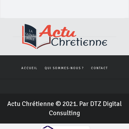
ACCUEIL
QUI SOMMES-NOUS ?
CONTACT
Actu Chrétienne © 2021. Par DTZ Digital
Consulting