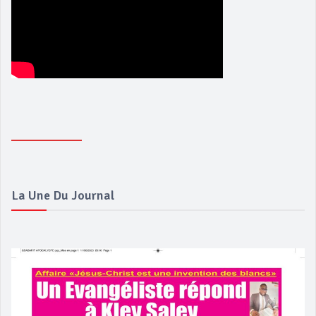
La Une Du Journal