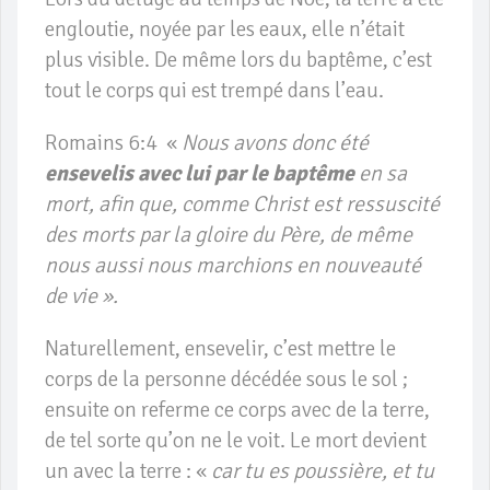
engloutie, noyée par les eaux, elle n’était
plus visible. De même lors du baptême, c’est
tout le corps qui est trempé dans l’eau.
Romains 6:4 «
Nous avons donc été
ensevelis
avec lui par le baptême
en sa
mort, afin que, comme Christ est ressuscité
des morts par la gloire du Père, de même
nous aussi nous marchions en nouveauté
de vie ».
Naturellement, ensevelir, c’est mettre le
corps de la personne décédée sous le sol ;
ensuite on referme ce corps avec de la terre,
de tel sorte qu’on ne le voit. Le mort devient
un avec la terre : «
car tu es poussière, et tu