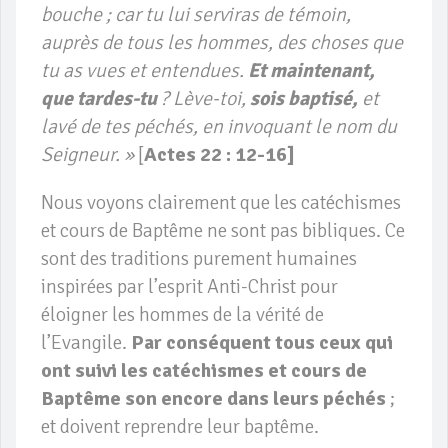
bouche ; car tu lui serviras de témoin,
auprès de tous les hommes, des choses que
tu as vues et entendues.
Et maintenant,
que tardes-tu
? Lève-toi,
sois baptisé,
et
lavé de tes péchés, en invoquant le nom du
Seigneur. »
[
Actes 22 : 12-16]
Nous voyons clairement que les catéchismes
et cours de Baptême ne sont pas bibliques. Ce
sont des traditions purement humaines
inspirées par l’esprit Anti-Christ pour
éloigner les hommes de la vérité de
l’Evangile.
Par conséquent tous ceux qui
ont suivi les catéchismes et cours de
Baptême son encore dans leurs péchés
;
et doivent reprendre leur baptême.