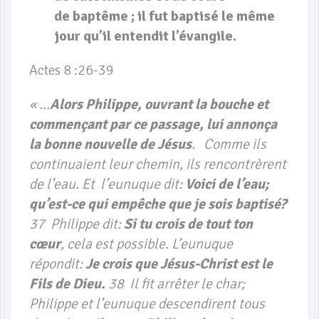
de baptême ; il fut baptisé le même
jour qu’il entendit l’évangile.
Actes 8 :26-39
« …
Alors Philippe, ouvrant la bouche et
commençant par ce passage, lui annonça
la bonne nouvelle de Jésus
. Comme ils
continuaient leur chemin, ils rencontrèrent
de l’eau. Et l’eunuque dit:
Voici de l’eau;
qu’est-ce qui empêche que je sois baptisé?
37 Philippe dit:
Si tu crois de tout ton
cœur
, cela est possible. L’eunuque
répondit:
Je crois que Jésus-Christ est le
Fils de Dieu.
38 Il fit arrêter le char;
Philippe et l’eunuque descendirent tous