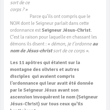
sort de ce
corps 
Parce qu’ils ont compris que le
NOM dont le Seigneur parlait dans cette
ordonnance est
Seigneur Jésus-Christ
.
C’est la raison pour laquelle en chassant les
démons ils disent : «
démon, je t’ordonne
au
nom de Jésus-christ
sort de ce corps ».
Les 11 apôtres qui étaient sur la
montagne des oliviers et autres
disciples qui avaient compris
l’ordonnance qui leur avait été donnée
par le Seigneur Jésus avant son
ascension invoquèrent le nom (Seigneur
Jésus-Christ) sur tous ceux qu’ils