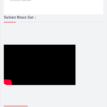
Suivez Nous Sur :