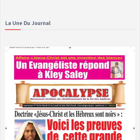
La Une Du Journal