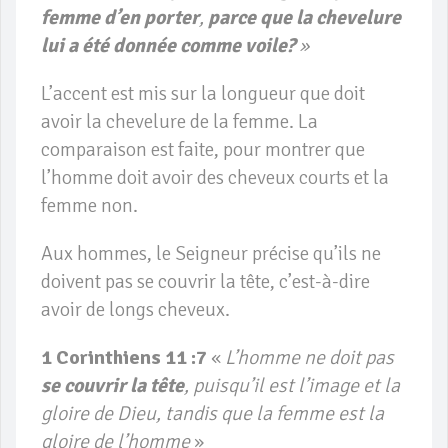
femme d’en porter
,
parce que la chevelure
lui a été donnée comme voile?
»
L’accent est mis sur la longueur que doit
avoir la chevelure de la femme. La
comparaison est faite, pour montrer que
l’homme doit avoir des cheveux courts et la
femme non.
Aux hommes, le Seigneur précise qu’ils ne
doivent pas se couvrir la tête, c’est-à-dire
avoir de longs cheveux.
1 Corinthiens 11 :7
«
L’homme ne doit pas
se couvrir la tête
, puisqu’il est l’image et la
gloire de Dieu, tandis que la femme est la
gloire de l’homme
»