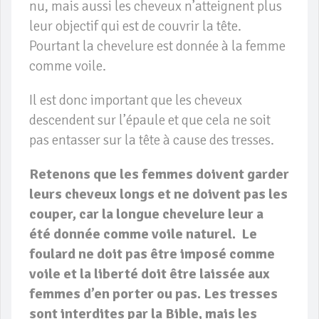
nu, mais aussi les cheveux n’atteignent plus
leur objectif qui est de couvrir la tête.
Pourtant la chevelure est donnée à la femme
comme voile.
Il est donc important que les cheveux
descendent sur l’épaule et que cela ne soit
pas entasser sur la tête à cause des tresses.
Retenons que les femmes doivent garder
leurs cheveux longs et ne doivent pas les
couper, car la longue chevelure leur a
été donnée comme voile naturel. Le
foulard ne doit pas être imposé comme
voile et la liberté doit être laissée aux
femmes d’en porter ou pas. Les tresses
sont interdites par la Bible, mais les