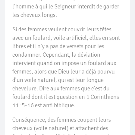
l’homme à qui le Seigneur interdit de garder
les cheveux longs.
Si des femmes veulent couvrir leurs têtes
avec un foulard, voile artificiel, elles en sont
libres et il n’y a pas de versets pour les
condamner. Cependant, la déviation
intervient quand on impose un foulard aux
femmes, alors que Dieu leur a déjà pourvu
d’un voile naturel, qui est leur longue
chevelure. Dire aux femmes que c’est du
foulard dont il est question en 1 Corinthiens
11 :5-16 est anti biblique.
Conséquence, des femmes coupent leurs
cheveux (voile naturel) et attachent des