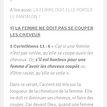
A lire aussi:
LA FEMME DOIT-ELLE PORTER
LE PANTALON ?
3)
LA FEMME NE DOIT PAS SE COUPER
LES CHEVEUX
1 Corinthiens 11 : 6
«
Car si une femme
n’est pas voilée, qu’elle se coupe aussi les
cheveux. Or,
s’il est honteux pour une
femme d’avoir les cheveux coupés
ou
d’être rasée, qu’elle se voile ».
Dans ce verset, l’accent est mis sur la
longueur de la chevelure de la femme. Elle
ne doit ni diminuer ses cheveux, ni faire des
coupes. Car devant Dieu, quand une femme