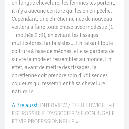
en longue chevelure, les femmes les portent,
il n’y a aucune écriture qui les en empêche.
Cependant, une chrétienne née de nouveau
veillera à faire toute chose avec modestie (1
Timothée 2 :9), en évitant les tissages
multicolores, fantaisistes… En faisant toute
coiffure à base de mèches, elle se gardera de
suivre la mode et ressembler au monde. En
effet, avant de mettre des tissages, la
chrétienne doit prendre soin d’utiliser des
couleurs qui ressemblent à sa chevelure
naturelle.
A lire aussi:
INTERVIEW / BLEU EDWIGE : « IL
EST POSSIBLE D’ASSOCIER VIE CONJUGALE
ET VIE PROFESSIONNELLE »