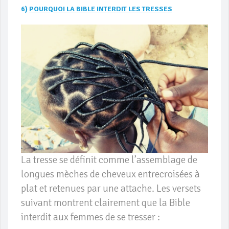
6)
POURQUOI LA BIBLE INTERDIT LES TRESSES
La tresse se définit comme l’assemblage de
longues mèches de cheveux entrecroisées à
plat et retenues par une attache. Les versets
suivant montrent clairement que la Bible
interdit aux femmes de se tresser :