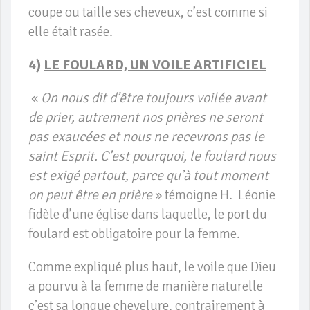
coupe ou taille ses cheveux, c’est comme si
elle était rasée.
4)
LE FOULARD, UN VOILE ARTIFICIEL
«
On nous dit d’être toujours voilée avant
de prier, autrement nos prières ne seront
pas exaucées et nous ne recevrons pas le
saint Esprit. C’est pourquoi, le foulard nous
est exigé partout, parce qu’à tout moment
on peut être en prière
» témoigne H. Léonie
fidèle d’une église dans laquelle, le port du
foulard est obligatoire pour la femme.
Comme expliqué plus haut, le voile que Dieu
a pourvu à la femme de manière naturelle
c’est sa longue chevelure, contrairement à