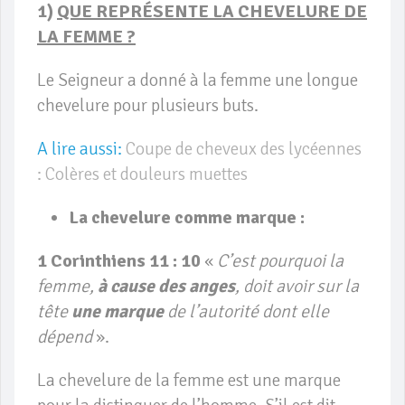
1)
QUE REPRÉSENTE LA CHEVELURE DE
LA FEMME ?
Le Seigneur a donné à la femme une longue
chevelure pour plusieurs buts.
A lire aussi:
Coupe de cheveux des lycéennes
: Colères et douleurs muettes
La chevelure comme marque :
1 Corinthiens 11 : 10
«
C’est pourquoi la
femme,
à cause des anges
, doit avoir sur la
tête
une marque
de l’autorité dont elle
dépend
».
La chevelure de la femme est une marque