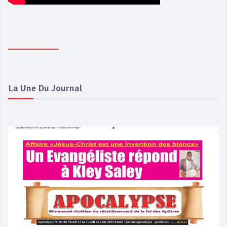
La Une Du Journal