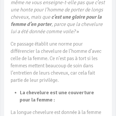
même ne vous enseigne-t-elle pas que c’est
une honte pour l’homme de porter de longs
cheveux, mais que
c’est une gloire pour la
femme d’en porter
, parce que la chevelure
lui a été donnée comme voile?
»
Ce passage établit une norme pour
différencier la chevelure de l’homme d’avec
celle de la femme. Ce n’est pas à tort si les
femmes mettent beaucoup de soin dans
l’entretien de leurs cheveux, car cela fait
partie de leur privilège.
La chevelure est une couverture
pour la femme :
La longue chevelure est donnée à la femme