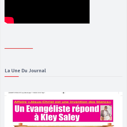
La Une Du Journal