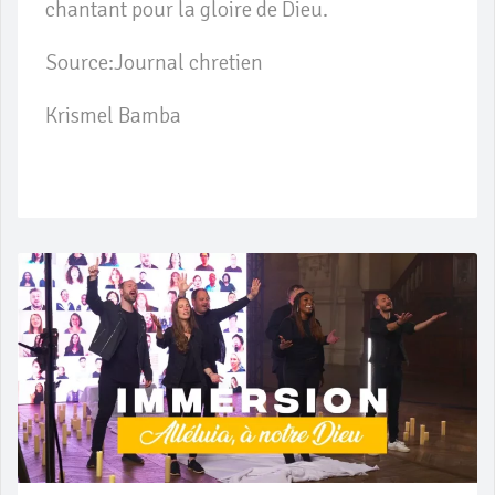
chantant pour la gloire de Dieu.
Source:Journal chretien
Krismel Bamba