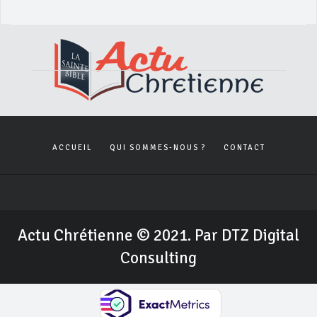
ACCUEIL
QUI SOMMES-NOUS ?
CONTACT
Actu Chrétienne © 2021. Par DTZ Digital
Consulting