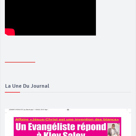
La Une Du Journal