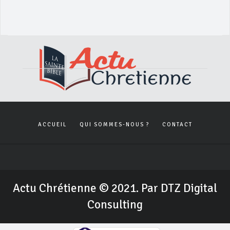
ACCUEIL
QUI SOMMES-NOUS ?
CONTACT
Actu Chrétienne © 2021. Par DTZ Digital
Consulting