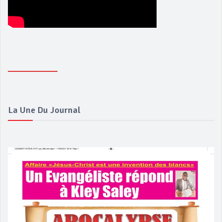
La Une Du Journal