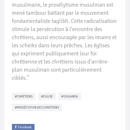
musulmane, le prosélytisme musulman est
mené tambour battant par le mouvement
fondamentaliste taglibh. Cette radicalisation
stimule la persécution à l’encontre des
chrétiens, aussi encouragée par les imams et
les scheiks dans leurs prêches. Les églises
qui expriment publiquement leur foi
chrétienne et les chrétiens issus d’arrière-
plan musulman sont particulièrement
ciblés.”
#CHRÉTIENS
#EGLISE
#OUGANDA
#PERSÉCUTION DES CHRÉTIENS
Facebook