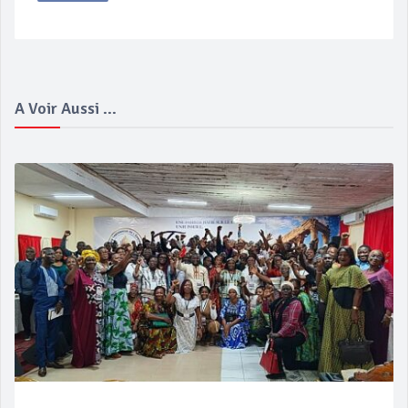
A Voir Aussi ...