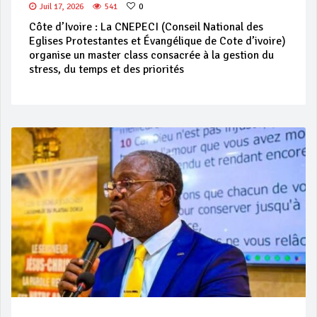
Juil 17, 2026
541
0
Côte d’Ivoire : La CNEPECI (Conseil National des
Eglises Protestantes et Évangélique de Cote d’ivoire)
organise un master class consacrée à la gestion du
stress, du temps et des priorités