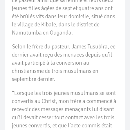
Le pasteur ainsi que sa femme et leurs deux
jeunes filles âgées de sept et quatre ans ont
été brûlés vifs dans leur domicile, situé dans
le village de Kibale, dans le district de
Namutumba en Ouganda.
Selon le frère du pasteur, James Tusubira, ce
dernier avait reçu des menaces depuis qu’il
avait participé à la conversion au
christianisme de trois musulmans en
septembre dernier.
“Lorsque les trois jeunes musulmans se sont
convertis au Christ, mon frère a commencé à
recevoir des messages menaçants lui disant
qu’il devait cesser tout contact avec les trois
jeunes convertis, et que l’acte commis était