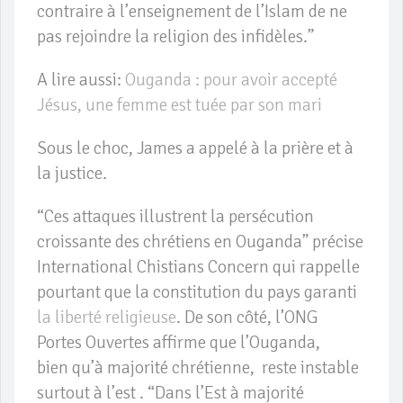
contraire à l’enseignement de l’Islam de ne
pas rejoindre la religion des infidèles.”
A lire aussi:
Ouganda : pour avoir accepté
Jésus, une femme est tuée par son mari
Sous le choc, James a appelé à la prière et à
la justice.
“Ces attaques illustrent la persécution
croissante des chrétiens en Ouganda” précise
International Chistians Concern qui rappelle
pourtant que la constitution du pays garanti
la liberté religieuse
. De son côté, l’ONG
Portes Ouvertes affirme que l’Ouganda,
bien qu’à majorité chrétienne, reste instable
surtout à l’est . “Dans l’Est à majorité