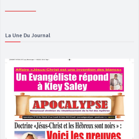
La Une Du Journal