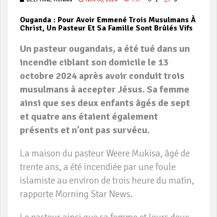
Ouganda : Pour Avoir Emmené Trois Musulmans À
Christ, Un Pasteur Et Sa Famille Sont Brûlés Vifs
Un pasteur ougandais, a été tué dans un
incendie ciblant son domicile le 13
octobre 2024 après avoir conduit trois
musulmans à accepter Jésus. Sa femme
ainsi que ses deux enfants âgés de sept
et quatre ans étaient également
présents et n’ont pas survécu.
La maison du pasteur Weere Mukisa, âgé de
trente ans, a été incendiée par une foule
islamiste au environ de trois heure du matin,
rapporte Morning Star News.