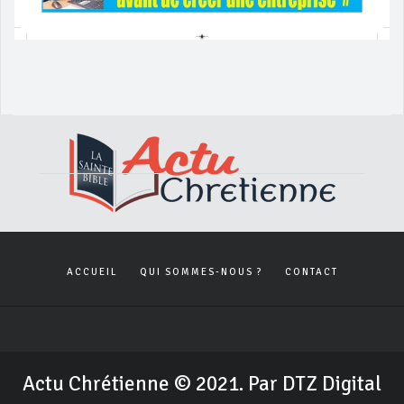
ACCUEIL
QUI SOMMES-NOUS ?
CONTACT
Actu Chrétienne © 2021. Par DTZ Digital