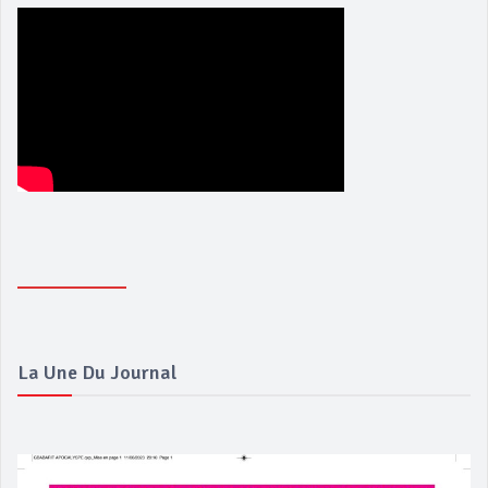
La Une Du Journal