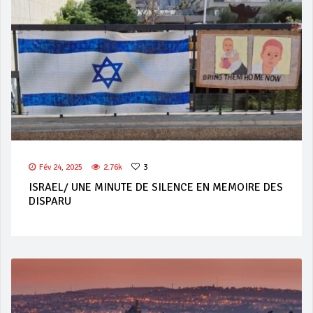
Fév 24, 2025
2.76k
3
ISRAEL/ UNE MINUTE DE SILENCE EN MEMOIRE DES
DISPARU