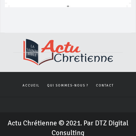
ACCUEIL
QUI SOMMES-NOUS ?
CONTACT
Actu Chrétienne © 2021. Par DTZ Digital
Consulting