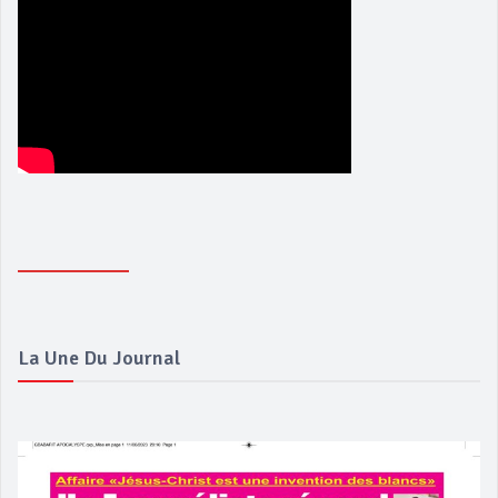
La Une Du Journal