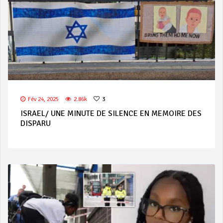
Fév 24, 2025
2.86k
3
ISRAEL/ UNE MINUTE DE SILENCE EN MEMOIRE DES
DISPARU