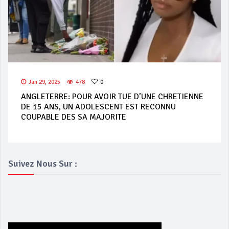
Jan 29, 2025
478
0
ANGLETERRE: POUR AVOIR TUE D’UNE CHRETIENNE
DE 15 ANS, UN ADOLESCENT EST RECONNU
COUPABLE DES SA MAJORITE
Suivez Nous Sur :