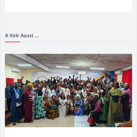
A Voir Aussi ...