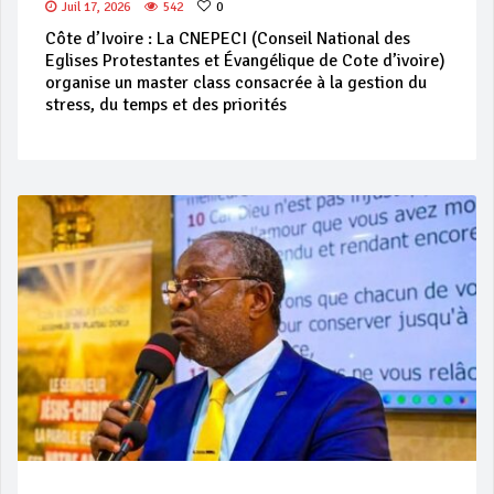
Juil 17, 2026
542
0
Côte d’Ivoire : La CNEPECI (Conseil National des
Eglises Protestantes et Évangélique de Cote d’ivoire)
organise un master class consacrée à la gestion du
stress, du temps et des priorités