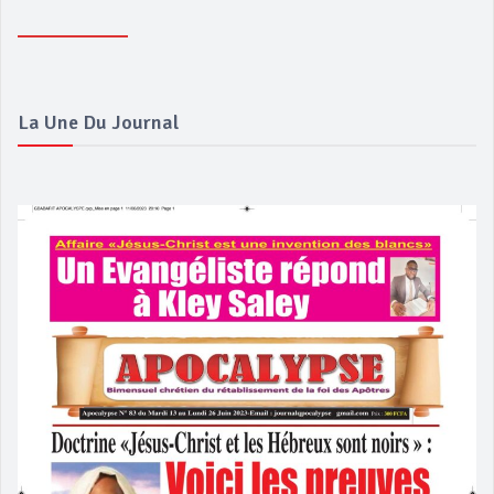
La Une Du Journal