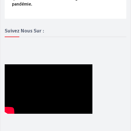
pandémie.
Suivez Nous Sur :