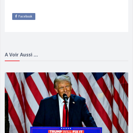
Facebook
A Voir Aussi ...