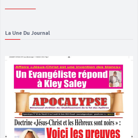
La Une Du Journal