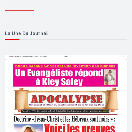
La Une Du Journal