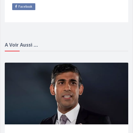
Facebook
A Voir Aussi ...