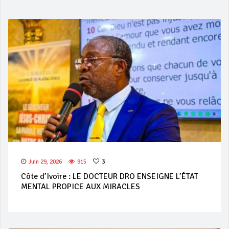
Juin 29, 2026
915
3
Côte d’Ivoire : LE DOCTEUR DRO ENSEIGNE L’ÉTAT
MENTAL PROPICE AUX MIRACLES