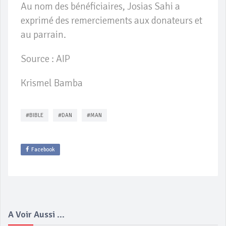
Au nom des bénéficiaires, Josias Sahi a
exprimé des remerciements aux donateurs et
au parrain.
Source : AIP
Krismel Bamba
#BIBLE
#DAN
#MAN
Facebook
A Voir Aussi ...