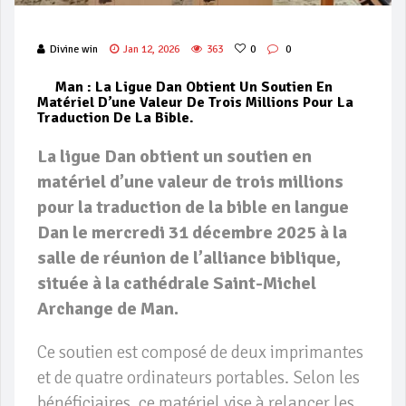
Divine win
Jan 12, 2026
363
0
0
Man : La Ligue Dan Obtient Un Soutien En
Matériel D’une Valeur De Trois Millions Pour La
Traduction De La Bible.
La ligue Dan obtient un soutien en
matériel d’une valeur de trois millions
pour la traduction de la bible en langue
Dan le mercredi 31 décembre 2025 à la
salle de réunion de l’alliance biblique,
située à la cathédrale Saint-Michel
Archange de Man.
Ce soutien est composé de deux imprimantes
et de quatre ordinateurs portables. Selon les
bénéficiaires, ce matériel vise à relancer les