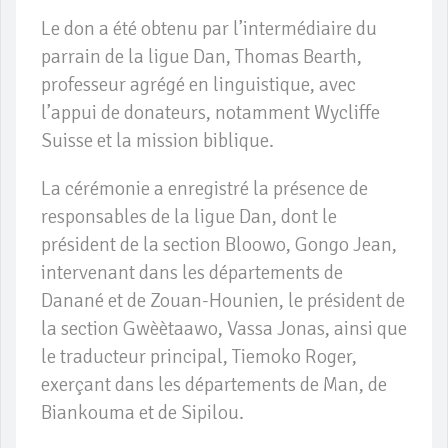
Le don a été obtenu par l’intermédiaire du
parrain de la ligue Dan, Thomas Bearth,
professeur agrégé en linguistique, avec
l’appui de donateurs, notamment Wycliffe
Suisse et la mission biblique.
La cérémonie a enregistré la présence de
responsables de la ligue Dan, dont le
président de la section Bloowo, Gongo Jean,
intervenant dans les départements de
Danané et de Zouan-Hounien, le président de
la section Gwèètaawo, Vassa Jonas, ainsi que
le traducteur principal, Tiemoko Roger,
exerçant dans les départements de Man, de
Biankouma et de Sipilou.