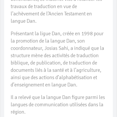
travaux de traduction en vue de
l’achèvement de l’Ancien Testament en
langue Dan.
Présentant la ligue Dan, créée en 1998 pour
la promotion de la langue Dan, son
coordonnateur, Josias Sahi, a indiqué que la
structure mène des activités de traduction
biblique, de publication, de traduction de
documents liés à la santé et à l’agriculture,
ainsi que des actions d’alphabétisation et
d’enseignement en langue Dan.
Il a relevé que la langue Dan figure parmi les
langues de communication utilisées dans la
région.