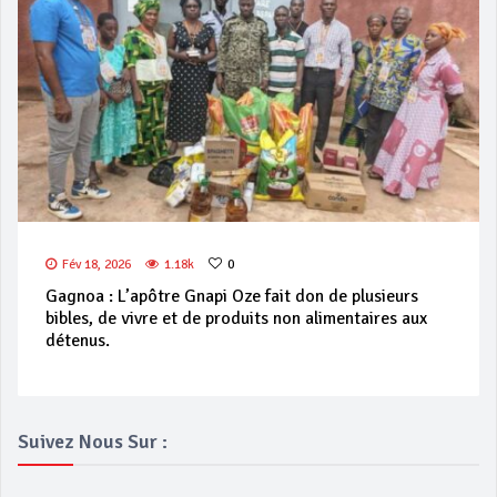
Fév 18, 2026
1.18k
0
Gagnoa : L’apôtre Gnapi Oze fait don de plusieurs
bibles, de vivre et de produits non alimentaires aux
détenus.
Suivez Nous Sur :