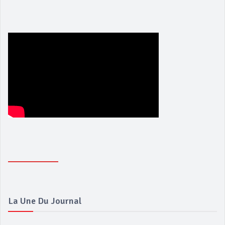
La Une Du Journal