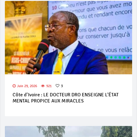
Juin 29, 2026
921
3
Côte d’Ivoire : LE DOCTEUR DRO ENSEIGNE L’ÉTAT
MENTAL PROPICE AUX MIRACLES