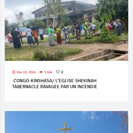
Mai 18, 2026
1.84k
0
CONGO-KINSHASA/ L’EGLISE SHEKINAH
TABERNACLE RAVAGEE PAR UN INCENDIE