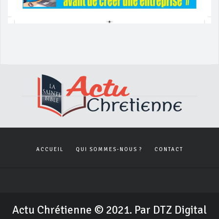
ACCUEIL
QUI SOMMES-NOUS ?
CONTACT
Actu Chrétienne © 2021. Par DTZ Digital