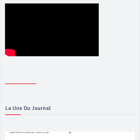
La Une Du Journal