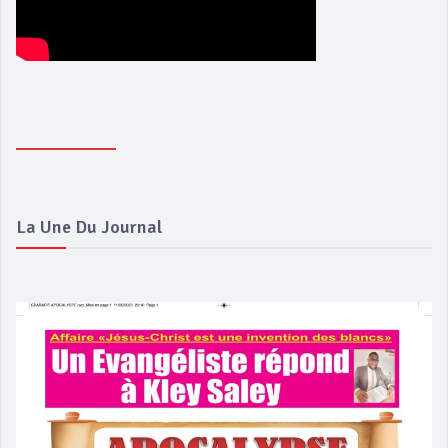
La Une Du Journal