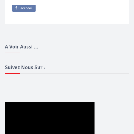
Facebook
A Voir Aussi ...
Suivez Nous Sur :