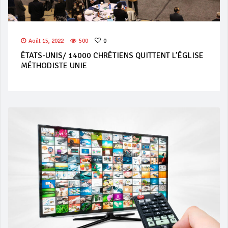
Août 15, 2022
500
0
ÉTATS-UNIS/ 14000 CHRÉTIENS QUITTENT L’ÉGLISE
MÉTHODISTE UNIE