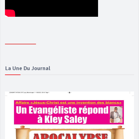
La Une Du Journal