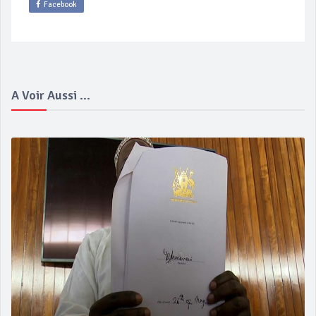
Facebook
A Voir Aussi ...