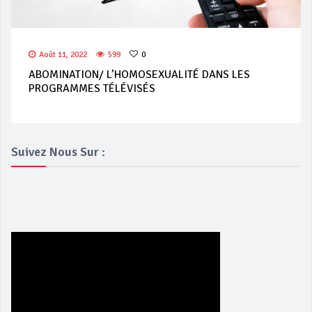
Août 11, 2022
599
0
ABOMINATION/ L’HOMOSEXUALITÉ DANS LES
PROGRAMMES TÉLÉVISÉS
Suivez Nous Sur :