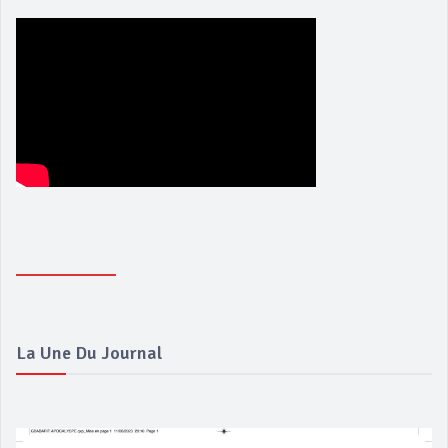
La Une Du Journal