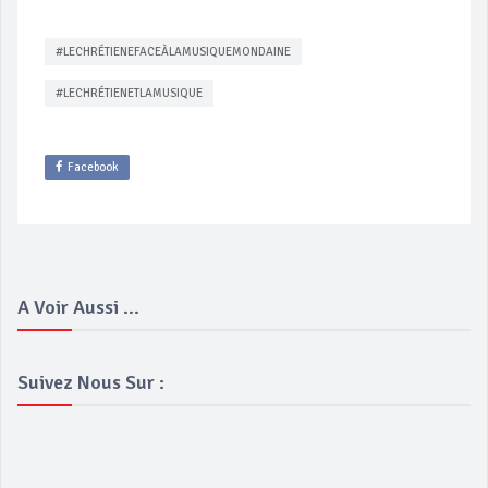
#LECHRÉTIENEFACEÀLAMUSIQUEMONDAINE
#LECHRÉTIENETLAMUSIQUE
Facebook
A Voir Aussi ...
Suivez Nous Sur :