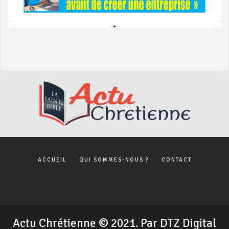
ACCUEIL
QUI SOMMES-NOUS ?
CONTACT
Actu Chrétienne © 2021. Par DTZ Digital