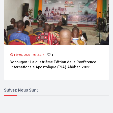
Fév 05, 2026
2.27k
1
Yopougon : La quatrième Édition de la Conférence
Internationale Apostolique (CIA) Abidjan 2026.
Suivez Nous Sur :