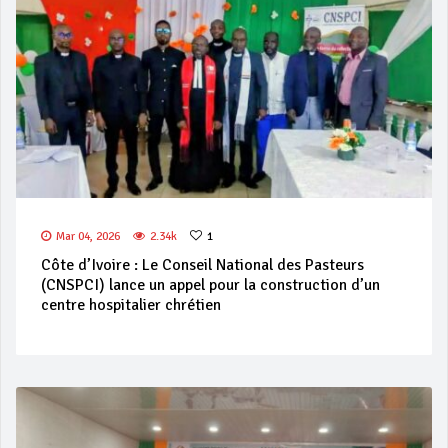
Mar 04, 2026
2.34k
1
Côte d’Ivoire : Le Conseil National des Pasteurs
(CNSPCI) lance un appel pour la construction d’un
centre hospitalier chrétien