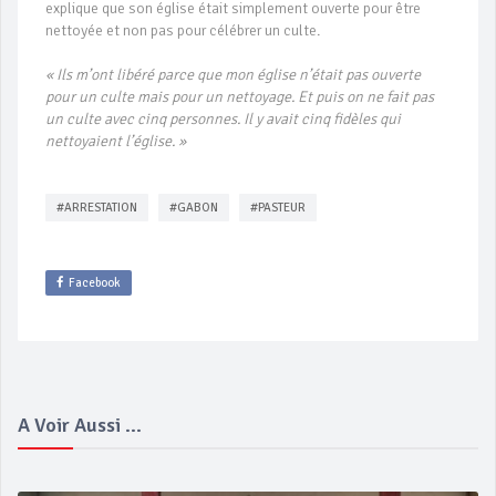
explique que son église était simplement ouverte pour être
nettoyée et non pas pour célébrer un culte.
« Ils m’ont libéré parce que mon église n’était pas ouverte
pour un culte mais pour un nettoyage. Et puis on ne fait pas
un culte avec cinq personnes. Il y avait cinq fidèles qui
nettoyaient l’église. »
#ARRESTATION
#GABON
#PASTEUR
Facebook
A Voir Aussi ...