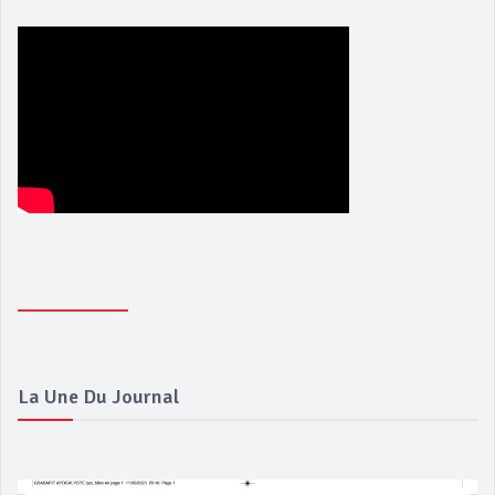
La Une Du Journal