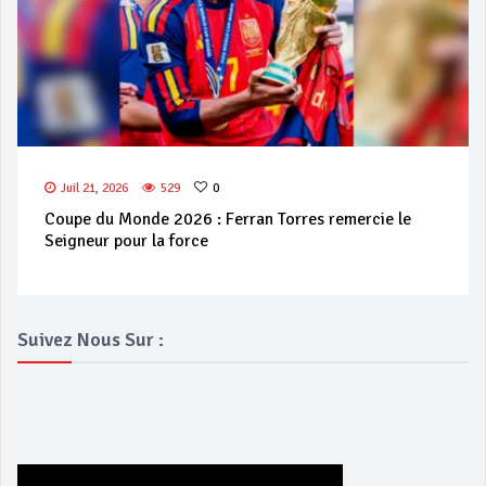
Juil 21, 2026
529
0
Coupe du Monde 2026 : Ferran Torres remercie le
Seigneur pour la force
Suivez Nous Sur :