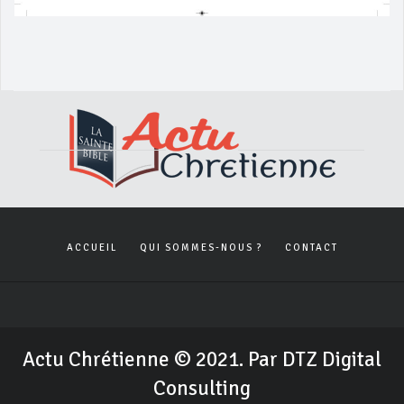
ACCUEIL
QUI SOMMES-NOUS ?
CONTACT
Actu Chrétienne © 2021. Par DTZ Digital
Consulting