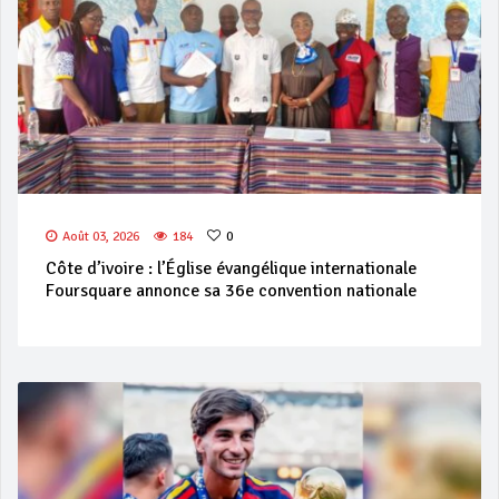
Août 03, 2026
184
0
Côte d’ivoire : l’Église évangélique internationale
Foursquare annonce sa 36e convention nationale