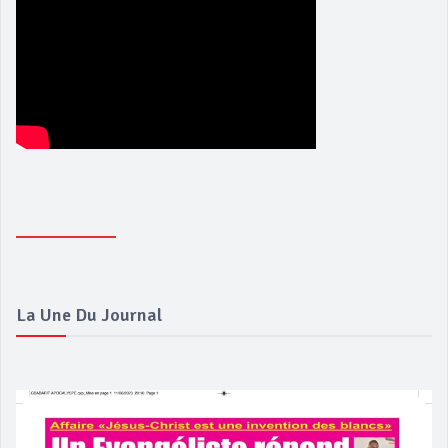
La Une Du Journal