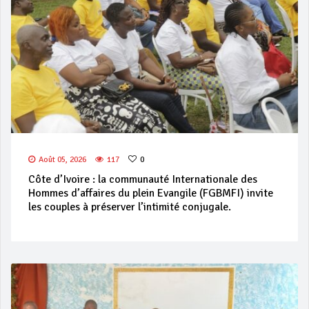
Août 05, 2026
117
0
Côte d’Ivoire : la communauté Internationale des
Hommes d’affaires du plein Evangile (FGBMFI) invite
les couples à préserver l’intimité conjugale.