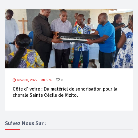
Nov 08, 2022
536
0
Côte d’Ivoire : Du matériel de sonorisation pour la
chorale Sainte Cécile de Kizito.
Suivez Nous Sur :