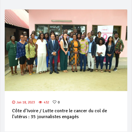
Jan 18, 2023
432
0
Côte d’Ivoire / Lutte contre le cancer du col de
l’utérus : 35 journalistes engagés