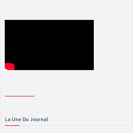
La Une Du Journal