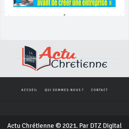
ACCUEIL
QUI SOMMES-NOUS ?
CONTACT
Actu Chrétienne © 2021. Par DTZ Digital