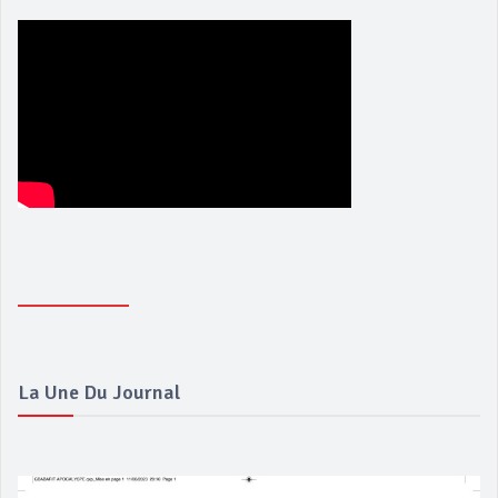
La Une Du Journal