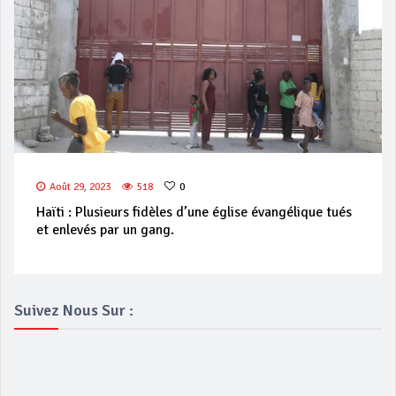
Août 29, 2023
518
0
Haïti : Plusieurs fidèles d’une église évangélique tués
et enlevés par un gang.
Suivez Nous Sur :