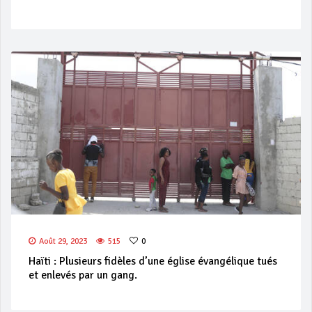
Août 29, 2023
515
0
Haïti : Plusieurs fidèles d’une église évangélique tués
et enlevés par un gang.