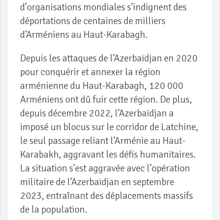
d’organisations mondiales s’indignent des
déportations de centaines de milliers
d’Arméniens au Haut-Karabagh.
Depuis les attaques de l’Azerbaïdjan en 2020
pour conquérir et annexer la région
arménienne du Haut-Karabagh, 120 000
Arméniens ont dû fuir cette région. De plus,
depuis décembre 2022, l’Azerbaïdjan a
imposé un blocus sur le corridor de Latchine,
le seul passage reliant l’Arménie au Haut-
Karabakh, aggravant les défis humanitaires.
La situation s’est aggravée avec l’opération
militaire de l’Azerbaïdjan en septembre
2023, entraînant des déplacements massifs
de la population.