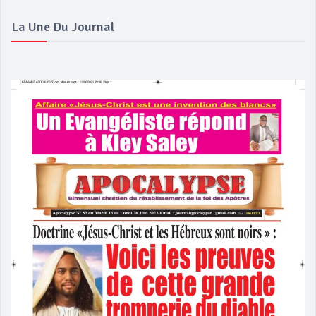
La Une Du Journal