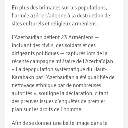
En plus des brimades sur les populations,
l’armée azérie s’adonne à la destruction de
sites culturels et religieux arméniens.
L’Azerbaïdjan détient 23 Arméniens —
incluant des civils, des soldats et des
dirigeants politiques — capturés lors de la
récente campagne militaire de l’Azerbaïdjan.
« La dépopulation systématique du Haut-
Karabakh par l’Azerbaïdjan a été qualifiée de
nettoyage ethnique par de nombreuses
autorités », souligne la déclaration, citant
des preuves issues d’enquêtes de premier
plan sur les droits de l’homme.
Afin de se donner une belle image dans le