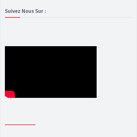
Suivez Nous Sur :