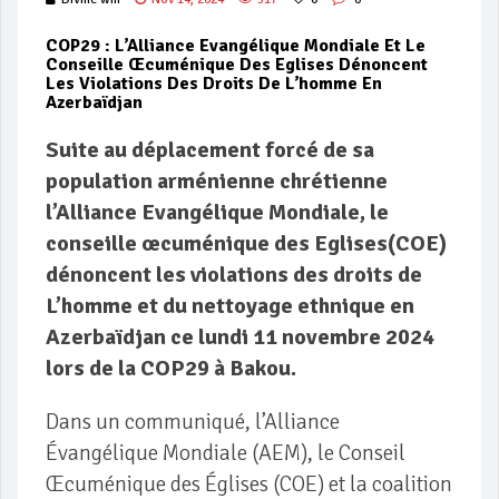
COP29 : L’Alliance Evangélique Mondiale Et Le
Conseille Œcuménique Des Eglises Dénoncent
Les Violations Des Droits De L’homme En
Azerbaïdjan
Suite au déplacement forcé de sa
population arménienne chrétienne
l’Alliance Evangélique Mondiale, le
conseille œcuménique des Eglises(COE)
dénoncent les violations des droits de
L’homme et du nettoyage ethnique en
Azerbaïdjan ce lundi 11 novembre 2024
lors de la COP29 à Bakou.
Dans un communiqué, l’Alliance
Évangélique Mondiale (AEM), le Conseil
Œcuménique des Églises (COE) et la coalition