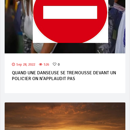
Sep 28, 2022
526
0
QUAND UNE DANSEUSE SE TREMOUSSE DEVANT UN
POLICIER ON N’APPLAUDIT PAS