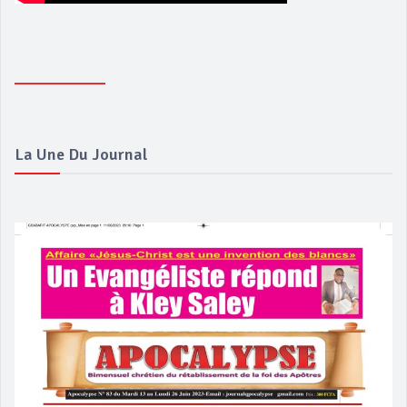
La Une Du Journal