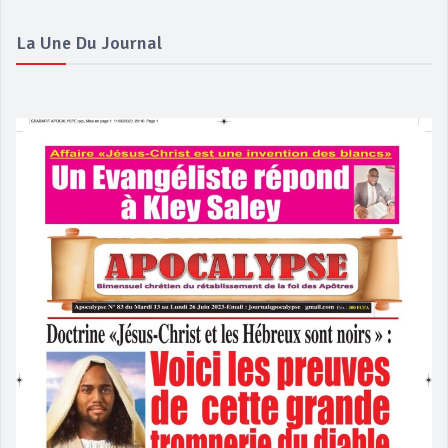
La Une Du Journal