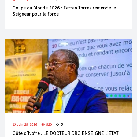
Coupe du Monde 2026 : Ferran Torres remercie le
Seigneur pour la force
Juin 29, 2026
920
3
Côte d’Ivoire : LE DOCTEUR DRO ENSEIGNE L’ÉTAT