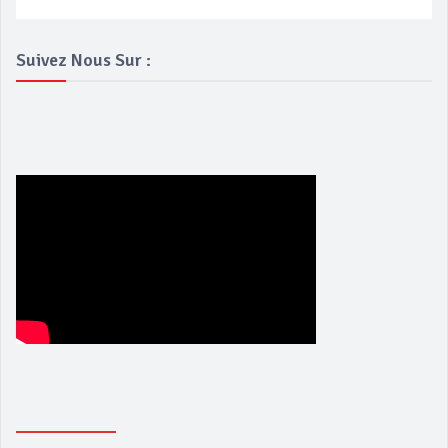
Suivez Nous Sur :