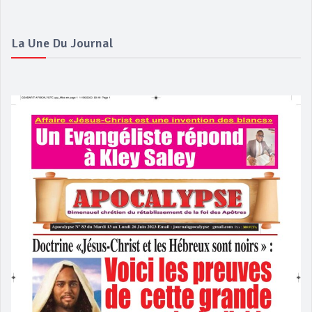
La Une Du Journal