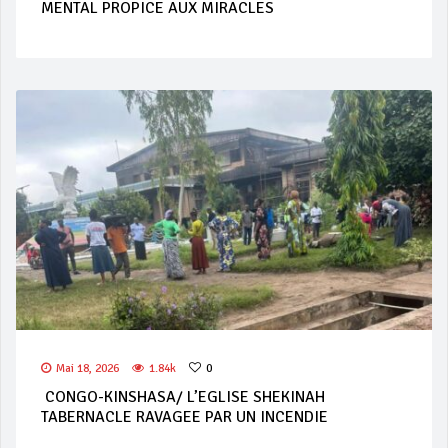
MENTAL PROPICE AUX MIRACLES
Mai 18, 2026
1.84k
0
CONGO-KINSHASA/ L’EGLISE SHEKINAH
TABERNACLE RAVAGEE PAR UN INCENDIE