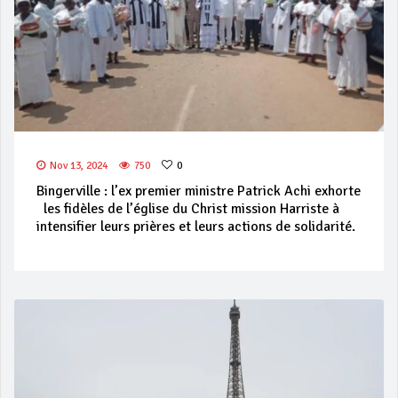
Nov 13, 2024
750
0
Bingerville : l’ex premier ministre Patrick Achi exhorte
les fidèles de l’église du Christ mission Harriste à
intensifier leurs prières et leurs actions de solidarité.