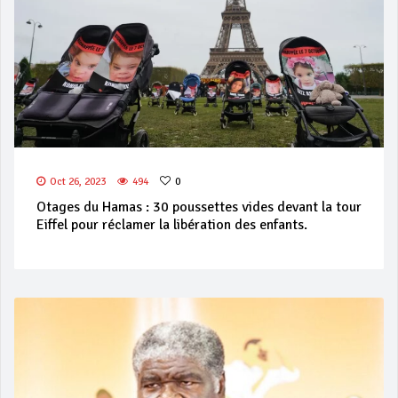
Oct 26, 2023
494
0
Otages du Hamas : 30 poussettes vides devant la tour
Eiffel pour réclamer la libération des enfants.