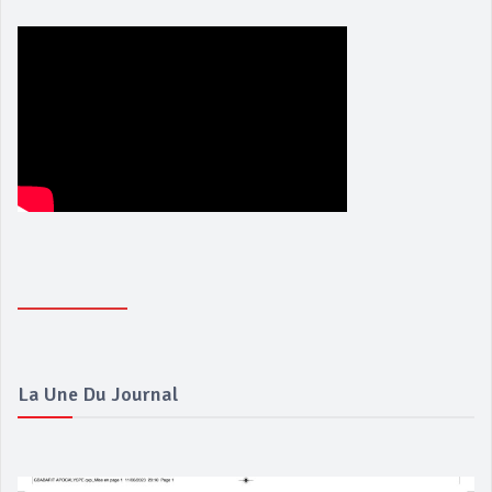
La Une Du Journal