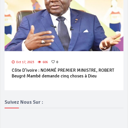
Oct 17, 2023
606
0
Côte D’ivoire : NOMMÉ PREMIER MINISTRE, ROBERT
Beugré Mambé demande cinq choses à Dieu
Suivez Nous Sur :