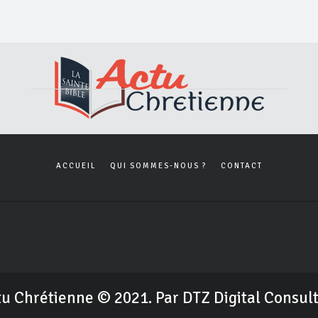
ACCUEIL
QUI SOMMES-NOUS ?
CONTACT
u Chrétienne © 2021. Par DTZ Digital Consul