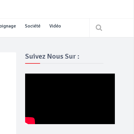
oignage
Société
Vidéo
Suivez Nous Sur :