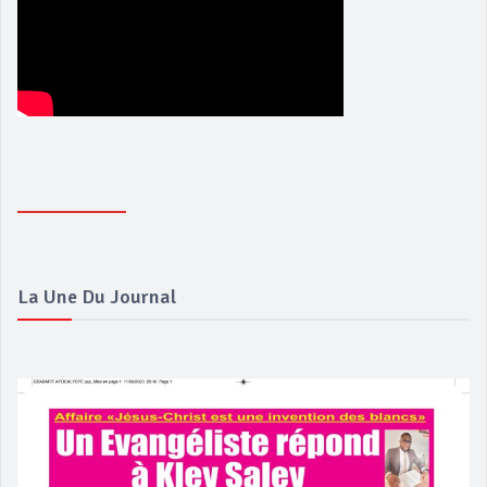
La Une Du Journal