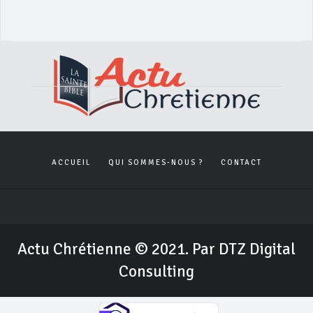
ACCUEIL
QUI SOMMES-NOUS ?
CONTACT
Actu Chrétienne © 2021. Par DTZ Digital
Consulting