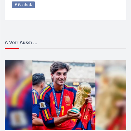
Facebook
A Voir Aussi ...