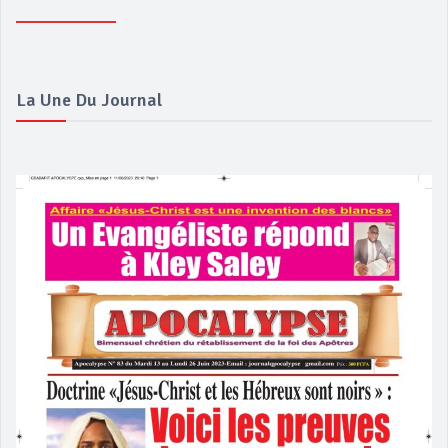
La Une Du Journal