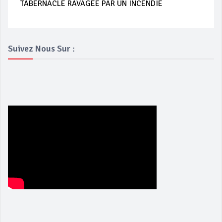
TABERNACLE RAVAGEE PAR UN INCENDIE
Suivez Nous Sur :