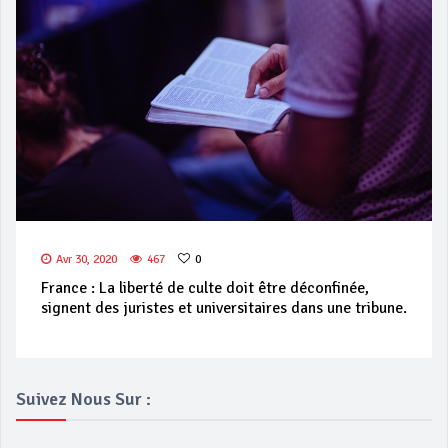
Avr 30, 2020
467
0
France : La liberté de culte doit être déconfinée,
signent des juristes et universitaires dans une tribune.
Suivez Nous Sur :