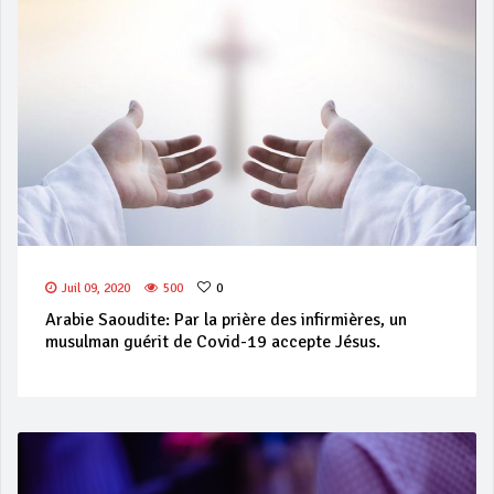
Juil 09, 2020
500
0
Arabie Saoudite: Par la prière des infirmières, un
musulman guérit de Covid-19 accepte Jésus.