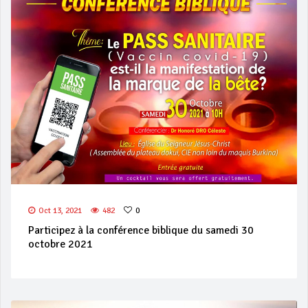
Oct 13, 2021
482
0
Participez à la conférence biblique du samedi 30
octobre 2021