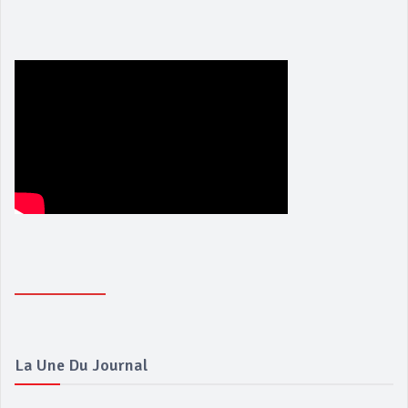
La Une Du Journal