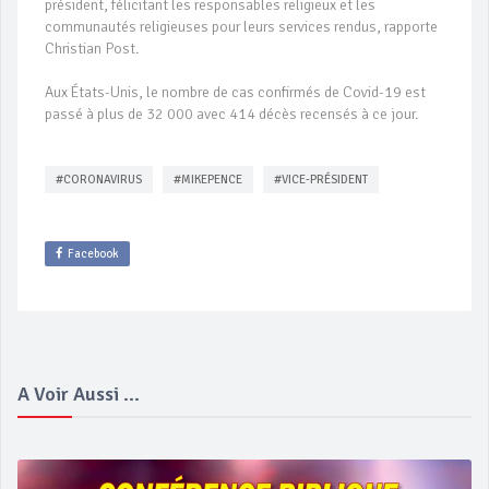
président, félicitant les responsables religieux et les
communautés religieuses pour leurs services rendus, rapporte
Christian Post.
Aux États-Unis, le nombre de cas confirmés de Covid-19 est
passé à plus de 32 000 avec 414 décès recensés à ce jour.
#CORONAVIRUS
#MIKEPENCE
#VICE-PRÉSIDENT
Facebook
A Voir Aussi ...