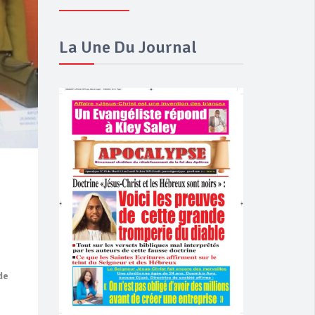
La Une Du Journal
de