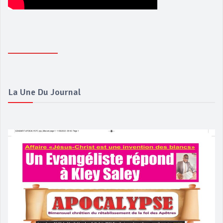
La Une Du Journal