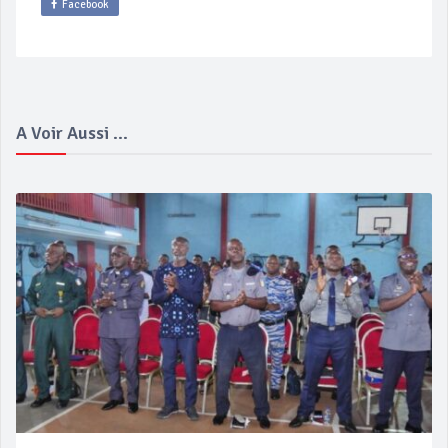
Facebook
A Voir Aussi ...