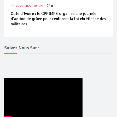
Fév 28, 2025
520
0
Côte d’Ivoire : le CPPIMPE organise une journée
d’action de grâce pour renforcer la foi chrétienne des
militaires.
Suivez Nous Sur :