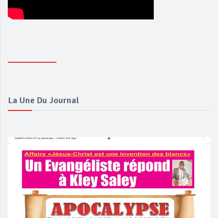
La Une Du Journal