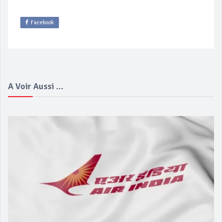
Facebook
A Voir Aussi ...