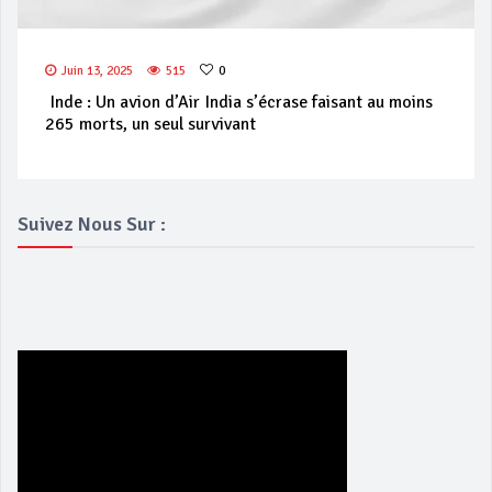
Juin 13, 2025
515
0
Inde : Un avion d’Air India s’écrase faisant au moins
265 morts, un seul survivant
Suivez Nous Sur :