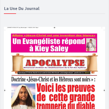
La Une Du Journal