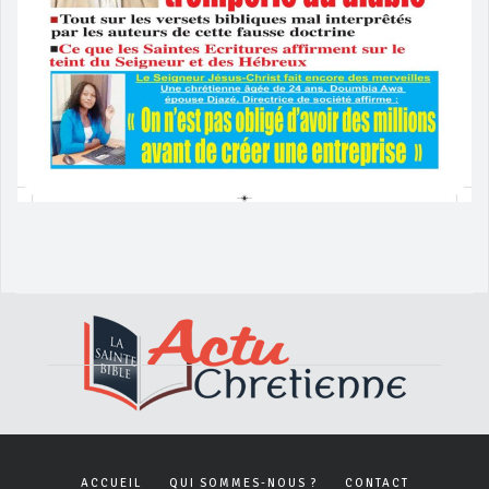
ACCUEIL
QUI SOMMES-NOUS ?
CONTACT