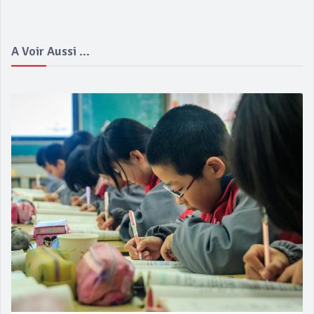
A Voir Aussi ...