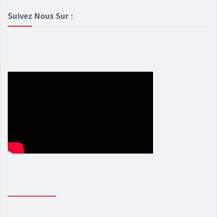
Suivez Nous Sur :