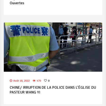
Ouvertes
Août 18, 2022
470
0
CHINE/ IRRUPTION DE LA POLICE DANS L’ÉGLISE DU
PASTEUR WANG YI