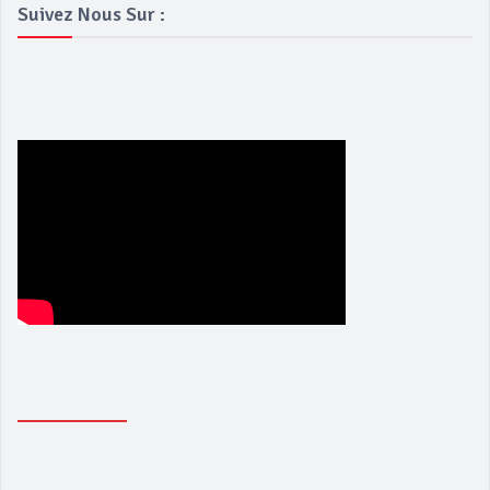
Suivez Nous Sur :