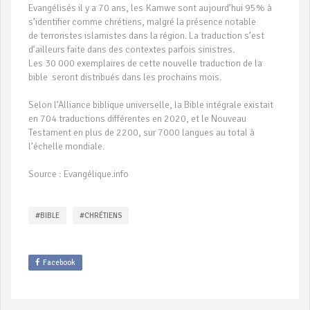
Evangélisés il y a 70 ans, les Kamwe sont aujourd’hui 95% à
s’identifier comme chrétiens, malgré la présence notable
de terroristes islamistes dans la région. La traduction s’est
d’ailleurs faite dans des contextes parfois sinistres.
Les 30 000 exemplaires de cette nouvelle traduction de la
bible seront distribués dans les prochains mois.
Selon l’Alliance biblique universelle, la Bible intégrale existait
en 704 traductions différentes en 2020, et le Nouveau
Testament en plus de 2200, sur 7000 langues au total à
l’échelle mondiale.
Source : Evangélique.info
#BIBLE
#CHRÉTIENS
Facebook