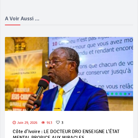
A Voir Aussi ...
Juin 29, 2026
913
3
Côte d’Ivoire : LE DOCTEUR DRO ENSEIGNE L’ÉTAT
MENTAL PROPICE AUX MIRACLES