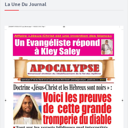
La Une Du Journal