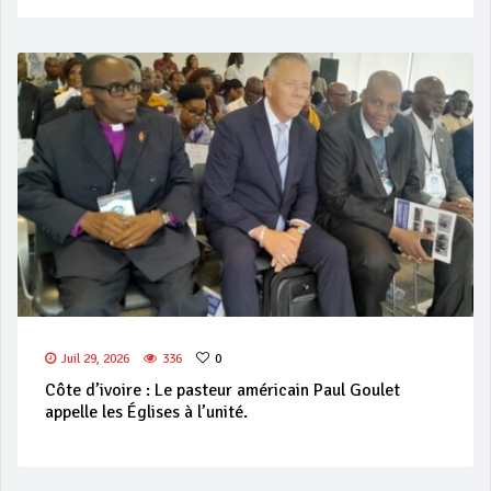
Juil 29, 2026
336
0
Côte d’ivoire : Le pasteur américain Paul Goulet
appelle les Églises à l’unité.