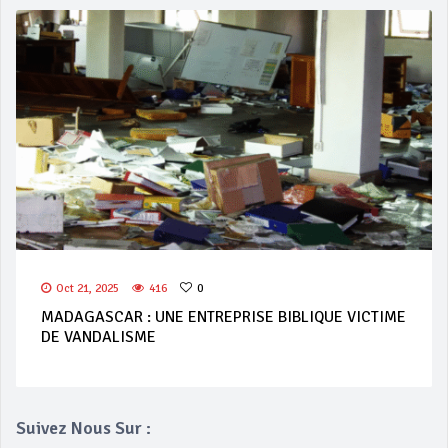
Oct 21, 2025
416
0
MADAGASCAR : UNE ENTREPRISE BIBLIQUE VICTIME
DE VANDALISME
Suivez Nous Sur :