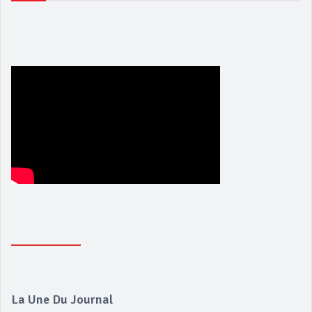
La Une Du Journal