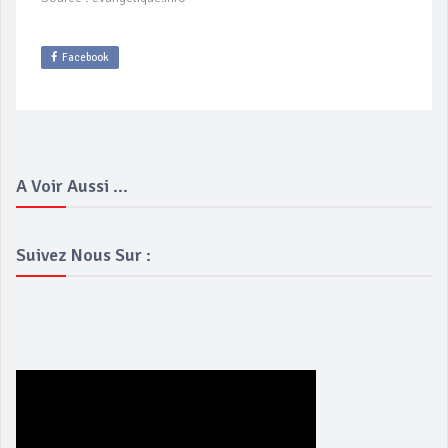
Facebook
A Voir Aussi ...
Suivez Nous Sur :