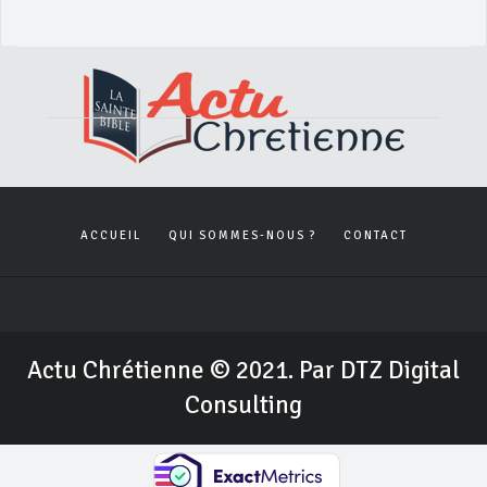
ACCUEIL
QUI SOMMES-NOUS ?
CONTACT
Actu Chrétienne © 2021. Par DTZ Digital
Consulting