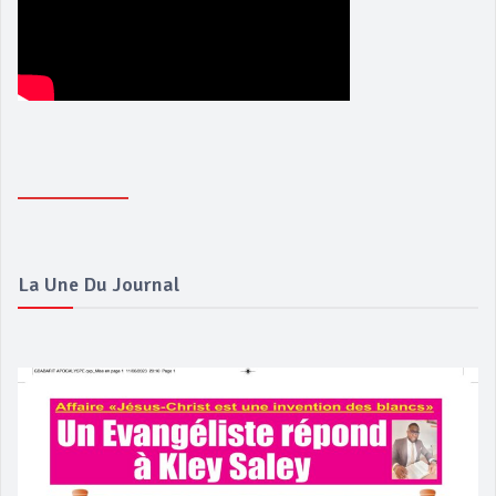
La Une Du Journal