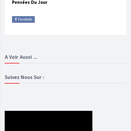
Pensées Du Jour
Facebook
A Voir Aussi ...
Suivez Nous Sur :