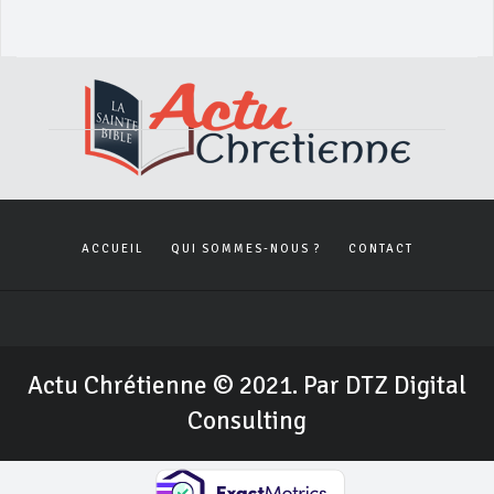
ACCUEIL
QUI SOMMES-NOUS ?
CONTACT
Actu Chrétienne © 2021. Par DTZ Digital
Consulting