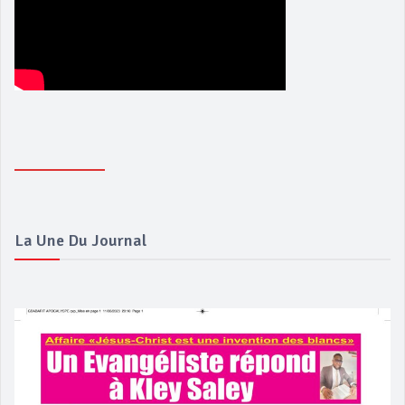
La Une Du Journal