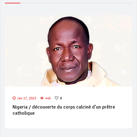
Jan 17, 2023
446
0
Nigeria / découverte du corps calciné d’un prêtre
catholique