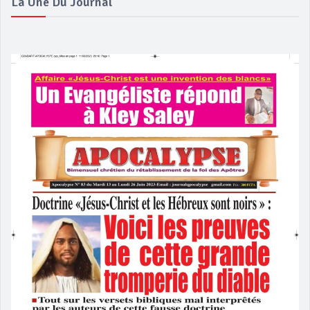
La Une Du Journal