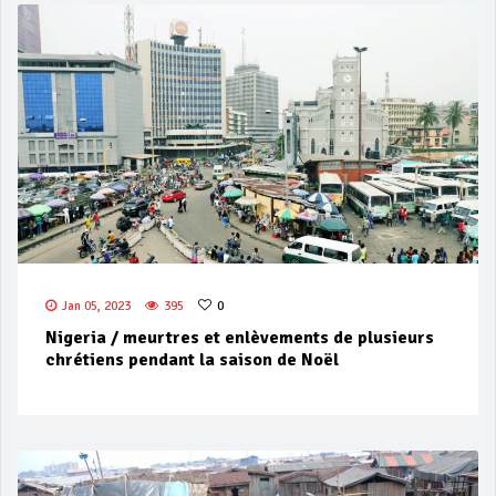
Jan 05, 2023
395
0
Nigeria / meurtres et enlèvements de plusieurs
chrétiens pendant la saison de Noël