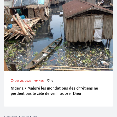
Oct 25, 2022
456
0
Nigeria / Malgré les inondations des chrétiens ne
perdent pas le zèle de venir adorer Dieu