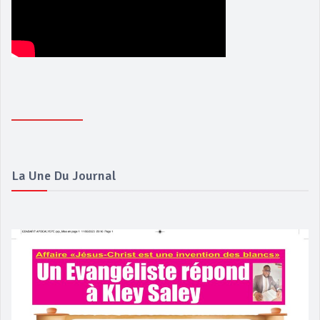
La Une Du Journal