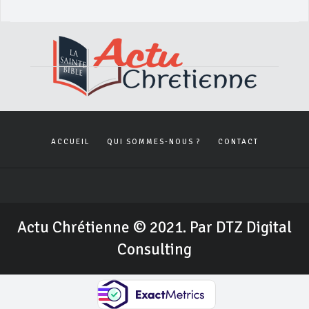
ACCUEIL
QUI SOMMES-NOUS ?
CONTACT
Actu Chrétienne © 2021. Par DTZ Digital
Consulting