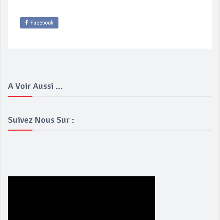
Facebook
A Voir Aussi ...
Suivez Nous Sur :