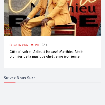
Jan 06, 2026
498
0
Côte d’Ivoire : Adieu à Kouassi Matthieu Bédé
pionnier de la musique chrétienne ivoirienne.
Suivez Nous Sur :