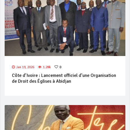
Jan 19, 2026
1.28k
0
Côte d’Ivoire : Lancement officiel d’une Organisation
de Droit des Églises à Abidjan