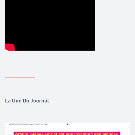
La Une Du Journal