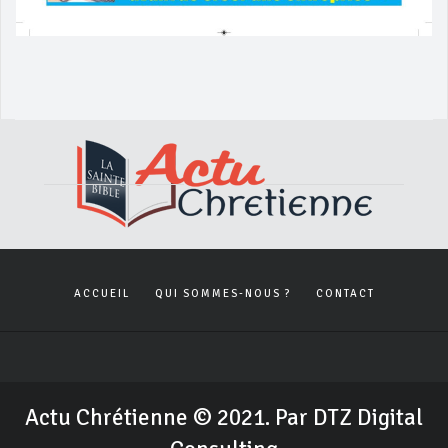
ACCUEIL
QUI SOMMES-NOUS ?
CONTACT
Actu Chrétienne © 2021. Par DTZ Digital